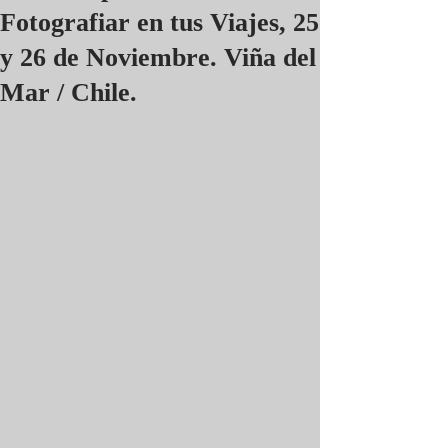
Fotografiar en tus Viajes, 25
y 26 de Noviembre. Viña del
Mar / Chile.