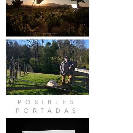
POSIBLES
PORTADAS