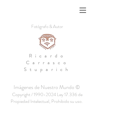
Fotógrafo & Autor
Ricardo
Carrasco
Stuparich
Imágenes de Nuestro Mundo ©
Copyright /
1990-2024
Ley 17.336 de
Propiedad Intelectual, Prohibido su uso.