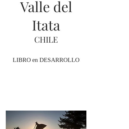
Valle del
Itata
CHILE
LIBRO en DESARROLLO