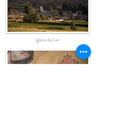
Iglesia de Lari.
Iglesia de Chivay.