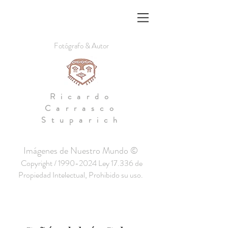
Fotógrafo & Autor
Ricardo
Carrasco
Stuparich
Imágenes de Nuestro Mundo ©
Copyright /
1990-2024
Ley 17.336 de
Propiedad Intelectual, Prohibido su uso.