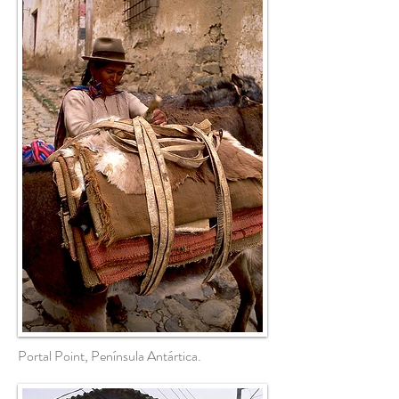
Portal Point, Península Antártica.