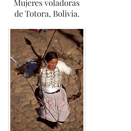
Mujeres voladoras
de Totora, Bolivia.