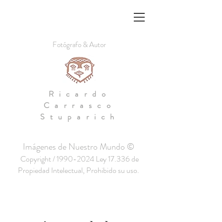
Fotógrafo & Autor
Ricardo
Carrasco
Stuparich
Imágenes de Nuestro Mundo ©
Copyright /
1990-2024
Ley 17.336 de
Propiedad Intelectual, Prohibido su uso.