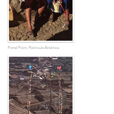
Portal Point, Península Antártica.