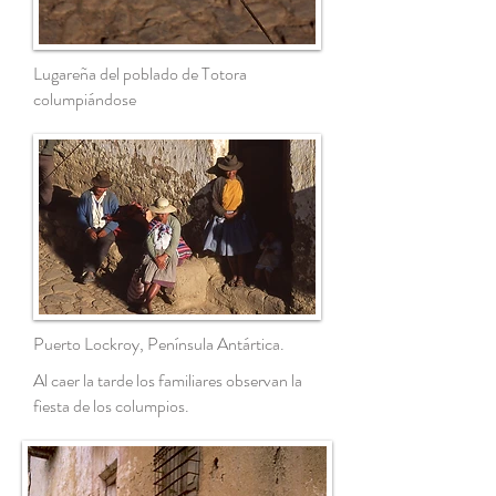
Lugareña del poblado de Totora
columpiándose
Puerto Lockroy, Península Antártica.
Al caer la tarde los familiares observan la
fiesta de los columpios.