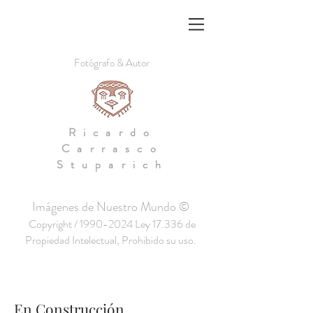
Fotógrafo & Autor
Ricardo
Carrasco
Stuparich
Imágenes de Nuestro Mundo ©
Copyright /
1990-2024
Ley 17.336 de
Propiedad Intelectual, Prohibido su uso.
En Construcción.